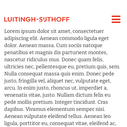
Lorem ipsum dolor sit amet, consectetuer
adipiscing elit. Aenean commodo ligula eget
dolor. Aenean massa. Cum sociis natoque
penatibus et magnis dis parturient montes,
nascetur ridiculus mus. Donec quam felis,
ultricies nec, pellentesque eu, pretium quis, sem.
Nulla consequat massa quis enim. Donec pede
justo, fringilla vel, aliquet nec, vulputate eget,
arcu. In enim justo, rhoncus ut, imperdiet a,
venenatis vitae, justo. Nullam dictum felis eu
pede mollis pretium. Integer tincidunt. Cras
dapibus. Vivamus elementum semper nisi.
Aenean vulputate eleifend tellus. Aenean leo
ligula, porttitor eu, consequat vitae, eleifend ac,