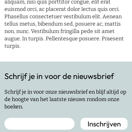
aliquam, nisi quis porttitor congue, elit erat
euismod orci, ac placerat dolor lectus quis orci.
Phasellus consectetuer vestibulum elit. Aenean
tellus metus, bibendum sed, posuere ac, mattis
non, nunc. Vestibulum fringilla pede sit amet
augue. In turpis. Pellentesque posuere. Praesent
turpis.
Schrijf je in voor de nieuwsbrief
Schrijf je in voor onze nieuwsbrief en blijf altijd op
de hoogte van het laatste nieuws rondom onze
boeken.