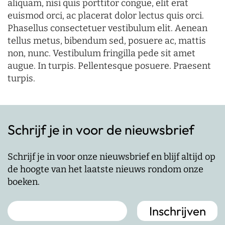
aliquam, nisi quis porttitor congue, elit erat
euismod orci, ac placerat dolor lectus quis orci.
Phasellus consectetuer vestibulum elit. Aenean
tellus metus, bibendum sed, posuere ac, mattis
non, nunc. Vestibulum fringilla pede sit amet
augue. In turpis. Pellentesque posuere. Praesent
turpis.
Schrijf je in voor de nieuwsbrief
Schrijf je in voor onze nieuwsbrief en blijf altijd op
de hoogte van het laatste nieuws rondom onze
boeken.