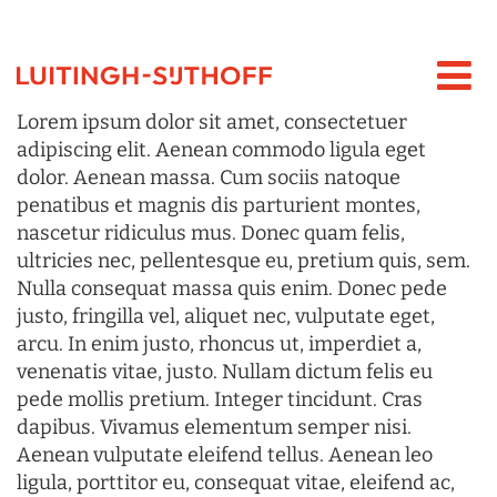
Lorem ipsum dolor sit amet, consectetuer
adipiscing elit. Aenean commodo ligula eget
dolor. Aenean massa. Cum sociis natoque
penatibus et magnis dis parturient montes,
nascetur ridiculus mus. Donec quam felis,
ultricies nec, pellentesque eu, pretium quis, sem.
Nulla consequat massa quis enim. Donec pede
justo, fringilla vel, aliquet nec, vulputate eget,
arcu. In enim justo, rhoncus ut, imperdiet a,
venenatis vitae, justo. Nullam dictum felis eu
pede mollis pretium. Integer tincidunt. Cras
dapibus. Vivamus elementum semper nisi.
Aenean vulputate eleifend tellus. Aenean leo
ligula, porttitor eu, consequat vitae, eleifend ac,