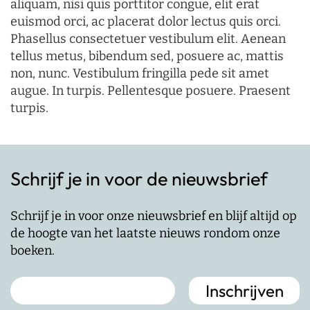
aliquam, nisi quis porttitor congue, elit erat
euismod orci, ac placerat dolor lectus quis orci.
Phasellus consectetuer vestibulum elit. Aenean
tellus metus, bibendum sed, posuere ac, mattis
non, nunc. Vestibulum fringilla pede sit amet
augue. In turpis. Pellentesque posuere. Praesent
turpis.
Schrijf je in voor de nieuwsbrief
Schrijf je in voor onze nieuwsbrief en blijf altijd op
de hoogte van het laatste nieuws rondom onze
boeken.