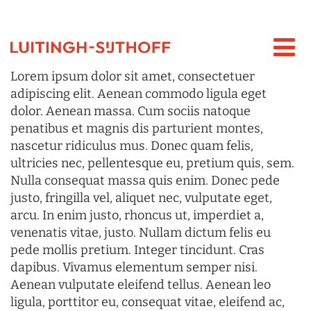
Lorem ipsum dolor sit amet, consectetuer
adipiscing elit. Aenean commodo ligula eget
dolor. Aenean massa. Cum sociis natoque
penatibus et magnis dis parturient montes,
nascetur ridiculus mus. Donec quam felis,
ultricies nec, pellentesque eu, pretium quis, sem.
Nulla consequat massa quis enim. Donec pede
justo, fringilla vel, aliquet nec, vulputate eget,
arcu. In enim justo, rhoncus ut, imperdiet a,
venenatis vitae, justo. Nullam dictum felis eu
pede mollis pretium. Integer tincidunt. Cras
dapibus. Vivamus elementum semper nisi.
Aenean vulputate eleifend tellus. Aenean leo
ligula, porttitor eu, consequat vitae, eleifend ac,