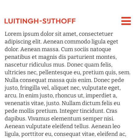
Lorem ipsum dolor sit amet, consectetuer
adipiscing elit. Aenean commodo ligula eget
dolor. Aenean massa. Cum sociis natoque
penatibus et magnis dis parturient montes,
nascetur ridiculus mus. Donec quam felis,
ultricies nec, pellentesque eu, pretium quis, sem.
Nulla consequat massa quis enim. Donec pede
justo, fringilla vel, aliquet nec, vulputate eget,
arcu. In enim justo, rhoncus ut, imperdiet a,
venenatis vitae, justo. Nullam dictum felis eu
pede mollis pretium. Integer tincidunt. Cras
dapibus. Vivamus elementum semper nisi.
Aenean vulputate eleifend tellus. Aenean leo
ligula, porttitor eu, consequat vitae, eleifend ac,