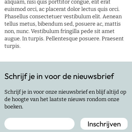
aliquam, nisi quis porttitor congue, elit erat
euismod orci, ac placerat dolor lectus quis orci.
Phasellus consectetuer vestibulum elit. Aenean
tellus metus, bibendum sed, posuere ac, mattis
non, nunc. Vestibulum fringilla pede sit amet
augue. In turpis. Pellentesque posuere. Praesent
turpis.
Schrijf je in voor de nieuwsbrief
Schrijf je in voor onze nieuwsbrief en blijf altijd op
de hoogte van het laatste nieuws rondom onze
boeken.