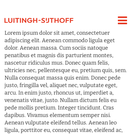
Lorem ipsum dolor sit amet, consectetuer
adipiscing elit. Aenean commodo ligula eget
dolor. Aenean massa. Cum sociis natoque
penatibus et magnis dis parturient montes,
nascetur ridiculus mus. Donec quam felis,
ultricies nec, pellentesque eu, pretium quis, sem.
Nulla consequat massa quis enim. Donec pede
justo, fringilla vel, aliquet nec, vulputate eget,
arcu. In enim justo, rhoncus ut, imperdiet a,
venenatis vitae, justo. Nullam dictum felis eu
pede mollis pretium. Integer tincidunt. Cras
dapibus. Vivamus elementum semper nisi.
Aenean vulputate eleifend tellus. Aenean leo
ligula, porttitor eu, consequat vitae, eleifend ac,