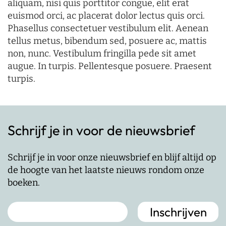
aliquam, nisi quis porttitor congue, elit erat
euismod orci, ac placerat dolor lectus quis orci.
Phasellus consectetuer vestibulum elit. Aenean
tellus metus, bibendum sed, posuere ac, mattis
non, nunc. Vestibulum fringilla pede sit amet
augue. In turpis. Pellentesque posuere. Praesent
turpis.
Schrijf je in voor de nieuwsbrief
Schrijf je in voor onze nieuwsbrief en blijf altijd op
de hoogte van het laatste nieuws rondom onze
boeken.