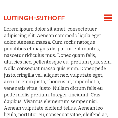
Lorem ipsum dolor sit amet, consectetuer
adipiscing elit. Aenean commodo ligula eget
dolor. Aenean massa. Cum sociis natoque
penatibus et magnis dis parturient montes,
nascetur ridiculus mus. Donec quam felis,
ultricies nec, pellentesque eu, pretium quis, sem.
Nulla consequat massa quis enim. Donec pede
justo, fringilla vel, aliquet nec, vulputate eget,
arcu. In enim justo, rhoncus ut, imperdiet a,
venenatis vitae, justo. Nullam dictum felis eu
pede mollis pretium. Integer tincidunt. Cras
dapibus. Vivamus elementum semper nisi.
Aenean vulputate eleifend tellus. Aenean leo
ligula, porttitor eu, consequat vitae, eleifend ac,