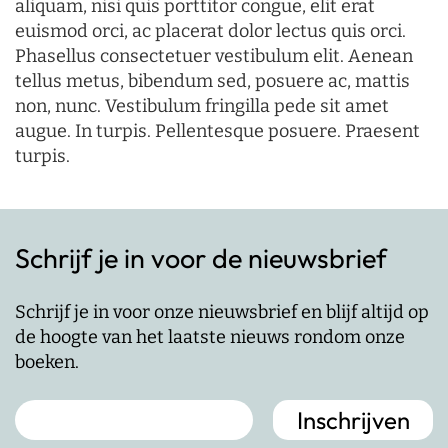
aliquam, nisi quis porttitor congue, elit erat
euismod orci, ac placerat dolor lectus quis orci.
Phasellus consectetuer vestibulum elit. Aenean
tellus metus, bibendum sed, posuere ac, mattis
non, nunc. Vestibulum fringilla pede sit amet
augue. In turpis. Pellentesque posuere. Praesent
turpis.
Schrijf je in voor de nieuwsbrief
Schrijf je in voor onze nieuwsbrief en blijf altijd op
de hoogte van het laatste nieuws rondom onze
boeken.