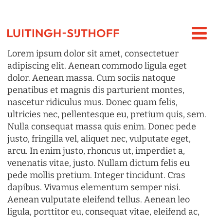
Lorem ipsum dolor sit amet, consectetuer
adipiscing elit. Aenean commodo ligula eget
dolor. Aenean massa. Cum sociis natoque
penatibus et magnis dis parturient montes,
nascetur ridiculus mus. Donec quam felis,
ultricies nec, pellentesque eu, pretium quis, sem.
Nulla consequat massa quis enim. Donec pede
justo, fringilla vel, aliquet nec, vulputate eget,
arcu. In enim justo, rhoncus ut, imperdiet a,
venenatis vitae, justo. Nullam dictum felis eu
pede mollis pretium. Integer tincidunt. Cras
dapibus. Vivamus elementum semper nisi.
Aenean vulputate eleifend tellus. Aenean leo
ligula, porttitor eu, consequat vitae, eleifend ac,