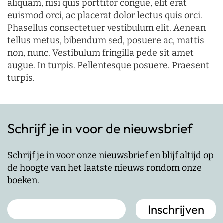
aliquam, nisi quis porttitor congue, elit erat
euismod orci, ac placerat dolor lectus quis orci.
Phasellus consectetuer vestibulum elit. Aenean
tellus metus, bibendum sed, posuere ac, mattis
non, nunc. Vestibulum fringilla pede sit amet
augue. In turpis. Pellentesque posuere. Praesent
turpis.
Schrijf je in voor de nieuwsbrief
Schrijf je in voor onze nieuwsbrief en blijf altijd op
de hoogte van het laatste nieuws rondom onze
boeken.