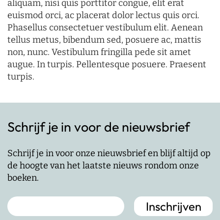
aliquam, nisi quis porttitor congue, elit erat
euismod orci, ac placerat dolor lectus quis orci.
Phasellus consectetuer vestibulum elit. Aenean
tellus metus, bibendum sed, posuere ac, mattis
non, nunc. Vestibulum fringilla pede sit amet
augue. In turpis. Pellentesque posuere. Praesent
turpis.
Schrijf je in voor de nieuwsbrief
Schrijf je in voor onze nieuwsbrief en blijf altijd op
de hoogte van het laatste nieuws rondom onze
boeken.