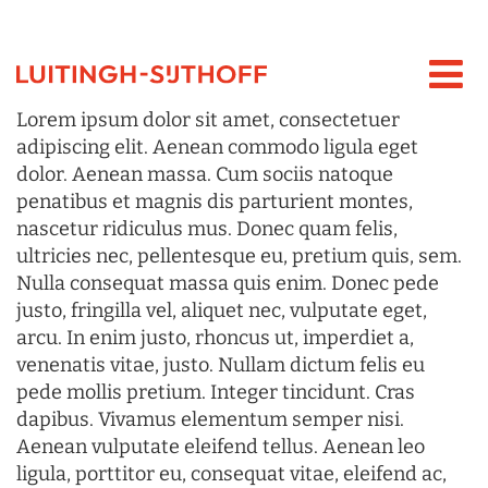
Lorem ipsum dolor sit amet, consectetuer
adipiscing elit. Aenean commodo ligula eget
dolor. Aenean massa. Cum sociis natoque
penatibus et magnis dis parturient montes,
nascetur ridiculus mus. Donec quam felis,
ultricies nec, pellentesque eu, pretium quis, sem.
Nulla consequat massa quis enim. Donec pede
justo, fringilla vel, aliquet nec, vulputate eget,
arcu. In enim justo, rhoncus ut, imperdiet a,
venenatis vitae, justo. Nullam dictum felis eu
pede mollis pretium. Integer tincidunt. Cras
dapibus. Vivamus elementum semper nisi.
Aenean vulputate eleifend tellus. Aenean leo
ligula, porttitor eu, consequat vitae, eleifend ac,