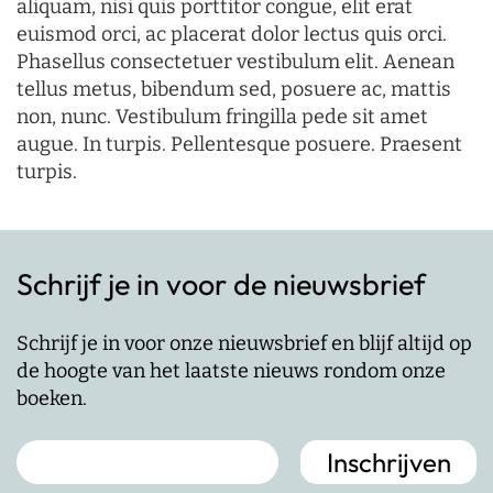
aliquam, nisi quis porttitor congue, elit erat
euismod orci, ac placerat dolor lectus quis orci.
Phasellus consectetuer vestibulum elit. Aenean
tellus metus, bibendum sed, posuere ac, mattis
non, nunc. Vestibulum fringilla pede sit amet
augue. In turpis. Pellentesque posuere. Praesent
turpis.
Schrijf je in voor de nieuwsbrief
Schrijf je in voor onze nieuwsbrief en blijf altijd op
de hoogte van het laatste nieuws rondom onze
boeken.