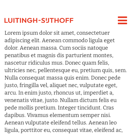
Lorem ipsum dolor sit amet, consectetuer
adipiscing elit. Aenean commodo ligula eget
dolor. Aenean massa. Cum sociis natoque
penatibus et magnis dis parturient montes,
nascetur ridiculus mus. Donec quam felis,
ultricies nec, pellentesque eu, pretium quis, sem.
Nulla consequat massa quis enim. Donec pede
justo, fringilla vel, aliquet nec, vulputate eget,
arcu. In enim justo, rhoncus ut, imperdiet a,
venenatis vitae, justo. Nullam dictum felis eu
pede mollis pretium. Integer tincidunt. Cras
dapibus. Vivamus elementum semper nisi.
Aenean vulputate eleifend tellus. Aenean leo
ligula, porttitor eu, consequat vitae, eleifend ac,