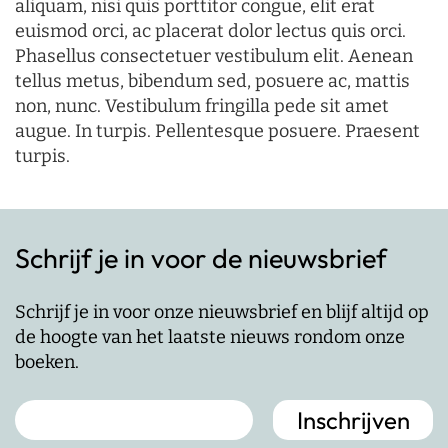
aliquam, nisi quis porttitor congue, elit erat
euismod orci, ac placerat dolor lectus quis orci.
Phasellus consectetuer vestibulum elit. Aenean
tellus metus, bibendum sed, posuere ac, mattis
non, nunc. Vestibulum fringilla pede sit amet
augue. In turpis. Pellentesque posuere. Praesent
turpis.
Schrijf je in voor de nieuwsbrief
Schrijf je in voor onze nieuwsbrief en blijf altijd op
de hoogte van het laatste nieuws rondom onze
boeken.