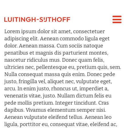
Lorem ipsum dolor sit amet, consectetuer
adipiscing elit. Aenean commodo ligula eget
dolor. Aenean massa. Cum sociis natoque
penatibus et magnis dis parturient montes,
nascetur ridiculus mus. Donec quam felis,
ultricies nec, pellentesque eu, pretium quis, sem.
Nulla consequat massa quis enim. Donec pede
justo, fringilla vel, aliquet nec, vulputate eget,
arcu. In enim justo, rhoncus ut, imperdiet a,
venenatis vitae, justo. Nullam dictum felis eu
pede mollis pretium. Integer tincidunt. Cras
dapibus. Vivamus elementum semper nisi.
Aenean vulputate eleifend tellus. Aenean leo
ligula, porttitor eu, consequat vitae, eleifend ac,