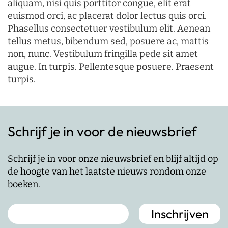
aliquam, nisi quis porttitor congue, elit erat
euismod orci, ac placerat dolor lectus quis orci.
Phasellus consectetuer vestibulum elit. Aenean
tellus metus, bibendum sed, posuere ac, mattis
non, nunc. Vestibulum fringilla pede sit amet
augue. In turpis. Pellentesque posuere. Praesent
turpis.
Schrijf je in voor de nieuwsbrief
Schrijf je in voor onze nieuwsbrief en blijf altijd op
de hoogte van het laatste nieuws rondom onze
boeken.