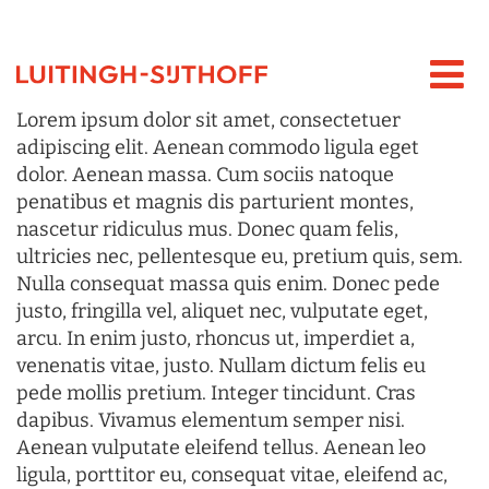
Lorem ipsum dolor sit amet, consectetuer
adipiscing elit. Aenean commodo ligula eget
dolor. Aenean massa. Cum sociis natoque
penatibus et magnis dis parturient montes,
nascetur ridiculus mus. Donec quam felis,
ultricies nec, pellentesque eu, pretium quis, sem.
Nulla consequat massa quis enim. Donec pede
justo, fringilla vel, aliquet nec, vulputate eget,
arcu. In enim justo, rhoncus ut, imperdiet a,
venenatis vitae, justo. Nullam dictum felis eu
pede mollis pretium. Integer tincidunt. Cras
dapibus. Vivamus elementum semper nisi.
Aenean vulputate eleifend tellus. Aenean leo
ligula, porttitor eu, consequat vitae, eleifend ac,