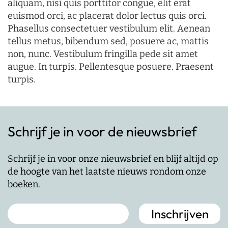
aliquam, nisi quis porttitor congue, elit erat
euismod orci, ac placerat dolor lectus quis orci.
Phasellus consectetuer vestibulum elit. Aenean
tellus metus, bibendum sed, posuere ac, mattis
non, nunc. Vestibulum fringilla pede sit amet
augue. In turpis. Pellentesque posuere. Praesent
turpis.
Schrijf je in voor de nieuwsbrief
Schrijf je in voor onze nieuwsbrief en blijf altijd op
de hoogte van het laatste nieuws rondom onze
boeken.