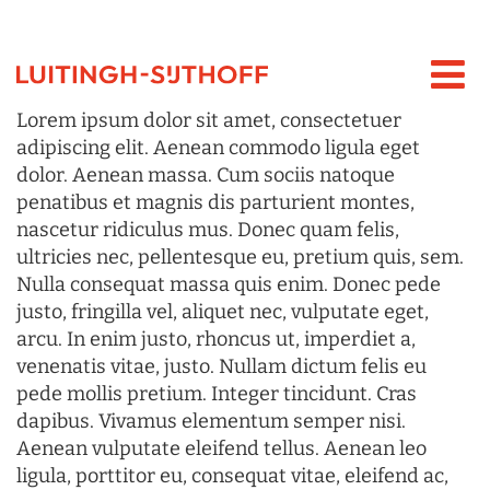
Lorem ipsum dolor sit amet, consectetuer
adipiscing elit. Aenean commodo ligula eget
dolor. Aenean massa. Cum sociis natoque
penatibus et magnis dis parturient montes,
nascetur ridiculus mus. Donec quam felis,
ultricies nec, pellentesque eu, pretium quis, sem.
Nulla consequat massa quis enim. Donec pede
justo, fringilla vel, aliquet nec, vulputate eget,
arcu. In enim justo, rhoncus ut, imperdiet a,
venenatis vitae, justo. Nullam dictum felis eu
pede mollis pretium. Integer tincidunt. Cras
dapibus. Vivamus elementum semper nisi.
Aenean vulputate eleifend tellus. Aenean leo
ligula, porttitor eu, consequat vitae, eleifend ac,