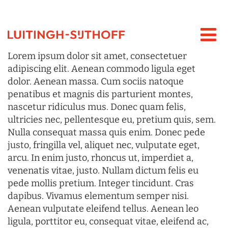
Lorem ipsum dolor sit amet, consectetuer
adipiscing elit. Aenean commodo ligula eget
dolor. Aenean massa. Cum sociis natoque
penatibus et magnis dis parturient montes,
nascetur ridiculus mus. Donec quam felis,
ultricies nec, pellentesque eu, pretium quis, sem.
Nulla consequat massa quis enim. Donec pede
justo, fringilla vel, aliquet nec, vulputate eget,
arcu. In enim justo, rhoncus ut, imperdiet a,
venenatis vitae, justo. Nullam dictum felis eu
pede mollis pretium. Integer tincidunt. Cras
dapibus. Vivamus elementum semper nisi.
Aenean vulputate eleifend tellus. Aenean leo
ligula, porttitor eu, consequat vitae, eleifend ac,