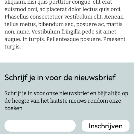
aliquam, nisi quis porttitor congue, elit erat
euismod orci, ac placerat dolor lectus quis orci.
Phasellus consectetuer vestibulum elit. Aenean
tellus metus, bibendum sed, posuere ac, mattis
non, nunc. Vestibulum fringilla pede sit amet
augue. In turpis. Pellentesque posuere. Praesent
turpis.
Schrijf je in voor de nieuwsbrief
Schrijf je in voor onze nieuwsbrief en blijf altijd op
de hoogte van het laatste nieuws rondom onze
boeken.