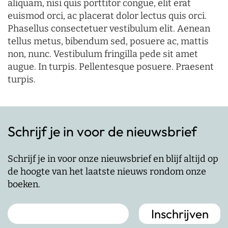
aliquam, nisi quis porttitor congue, elit erat
euismod orci, ac placerat dolor lectus quis orci.
Phasellus consectetuer vestibulum elit. Aenean
tellus metus, bibendum sed, posuere ac, mattis
non, nunc. Vestibulum fringilla pede sit amet
augue. In turpis. Pellentesque posuere. Praesent
turpis.
Schrijf je in voor de nieuwsbrief
Schrijf je in voor onze nieuwsbrief en blijf altijd op
de hoogte van het laatste nieuws rondom onze
boeken.