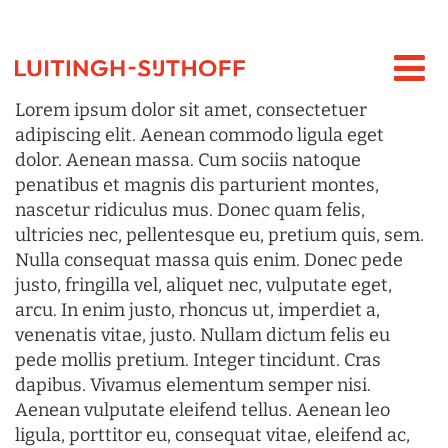
Lorem ipsum dolor sit amet, consectetuer
adipiscing elit. Aenean commodo ligula eget
dolor. Aenean massa. Cum sociis natoque
penatibus et magnis dis parturient montes,
nascetur ridiculus mus. Donec quam felis,
ultricies nec, pellentesque eu, pretium quis, sem.
Nulla consequat massa quis enim. Donec pede
justo, fringilla vel, aliquet nec, vulputate eget,
arcu. In enim justo, rhoncus ut, imperdiet a,
venenatis vitae, justo. Nullam dictum felis eu
pede mollis pretium. Integer tincidunt. Cras
dapibus. Vivamus elementum semper nisi.
Aenean vulputate eleifend tellus. Aenean leo
ligula, porttitor eu, consequat vitae, eleifend ac,