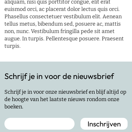
aliquam, nisi quis porttitor congue, elit erat
euismod orci, ac placerat dolor lectus quis orci.
Phasellus consectetuer vestibulum elit. Aenean
tellus metus, bibendum sed, posuere ac, mattis
non, nunc. Vestibulum fringilla pede sit amet
augue. In turpis. Pellentesque posuere. Praesent
turpis.
Schrijf je in voor de nieuwsbrief
Schrijf je in voor onze nieuwsbrief en blijf altijd op
de hoogte van het laatste nieuws rondom onze
boeken.