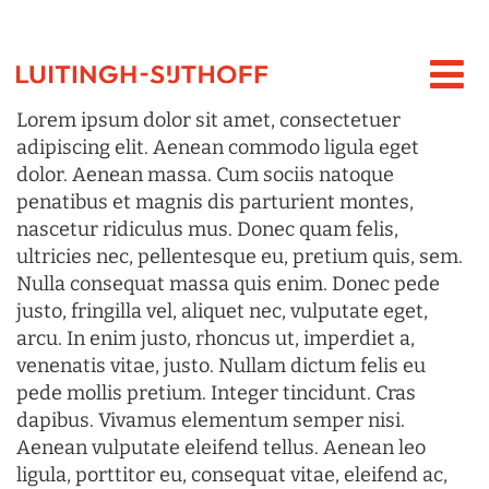
Lorem ipsum dolor sit amet, consectetuer
adipiscing elit. Aenean commodo ligula eget
dolor. Aenean massa. Cum sociis natoque
penatibus et magnis dis parturient montes,
nascetur ridiculus mus. Donec quam felis,
ultricies nec, pellentesque eu, pretium quis, sem.
Nulla consequat massa quis enim. Donec pede
justo, fringilla vel, aliquet nec, vulputate eget,
arcu. In enim justo, rhoncus ut, imperdiet a,
venenatis vitae, justo. Nullam dictum felis eu
pede mollis pretium. Integer tincidunt. Cras
dapibus. Vivamus elementum semper nisi.
Aenean vulputate eleifend tellus. Aenean leo
ligula, porttitor eu, consequat vitae, eleifend ac,