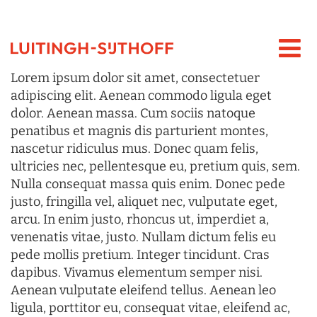
Lorem ipsum dolor sit amet, consectetuer
adipiscing elit. Aenean commodo ligula eget
dolor. Aenean massa. Cum sociis natoque
penatibus et magnis dis parturient montes,
nascetur ridiculus mus. Donec quam felis,
ultricies nec, pellentesque eu, pretium quis, sem.
Nulla consequat massa quis enim. Donec pede
justo, fringilla vel, aliquet nec, vulputate eget,
arcu. In enim justo, rhoncus ut, imperdiet a,
venenatis vitae, justo. Nullam dictum felis eu
pede mollis pretium. Integer tincidunt. Cras
dapibus. Vivamus elementum semper nisi.
Aenean vulputate eleifend tellus. Aenean leo
ligula, porttitor eu, consequat vitae, eleifend ac,