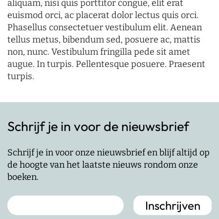
aliquam, nisi quis porttitor congue, elit erat
euismod orci, ac placerat dolor lectus quis orci.
Phasellus consectetuer vestibulum elit. Aenean
tellus metus, bibendum sed, posuere ac, mattis
non, nunc. Vestibulum fringilla pede sit amet
augue. In turpis. Pellentesque posuere. Praesent
turpis.
Schrijf je in voor de nieuwsbrief
Schrijf je in voor onze nieuwsbrief en blijf altijd op
de hoogte van het laatste nieuws rondom onze
boeken.