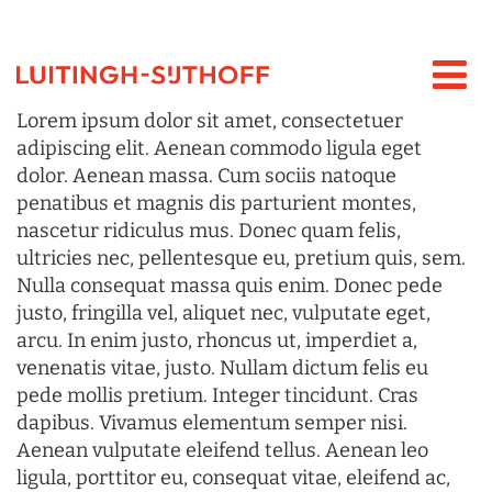
Lorem ipsum dolor sit amet, consectetuer
adipiscing elit. Aenean commodo ligula eget
dolor. Aenean massa. Cum sociis natoque
penatibus et magnis dis parturient montes,
nascetur ridiculus mus. Donec quam felis,
ultricies nec, pellentesque eu, pretium quis, sem.
Nulla consequat massa quis enim. Donec pede
justo, fringilla vel, aliquet nec, vulputate eget,
arcu. In enim justo, rhoncus ut, imperdiet a,
venenatis vitae, justo. Nullam dictum felis eu
pede mollis pretium. Integer tincidunt. Cras
dapibus. Vivamus elementum semper nisi.
Aenean vulputate eleifend tellus. Aenean leo
ligula, porttitor eu, consequat vitae, eleifend ac,