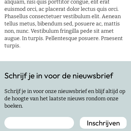
aliquam, nisi quis porttitor congue, elit erat
euismod orci, ac placerat dolor lectus quis orci.
Phasellus consectetuer vestibulum elit. Aenean
tellus metus, bibendum sed, posuere ac, mattis
non, nunc. Vestibulum fringilla pede sit amet
augue. In turpis. Pellentesque posuere. Praesent
turpis.
Schrijf je in voor de nieuwsbrief
Schrijf je in voor onze nieuwsbrief en blijf altijd op
de hoogte van het laatste nieuws rondom onze
boeken.