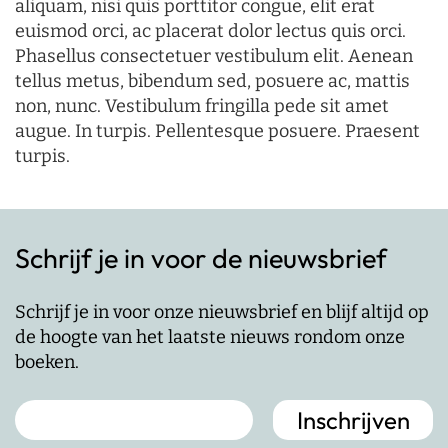
aliquam, nisi quis porttitor congue, elit erat
euismod orci, ac placerat dolor lectus quis orci.
Phasellus consectetuer vestibulum elit. Aenean
tellus metus, bibendum sed, posuere ac, mattis
non, nunc. Vestibulum fringilla pede sit amet
augue. In turpis. Pellentesque posuere. Praesent
turpis.
Schrijf je in voor de nieuwsbrief
Schrijf je in voor onze nieuwsbrief en blijf altijd op
de hoogte van het laatste nieuws rondom onze
boeken.