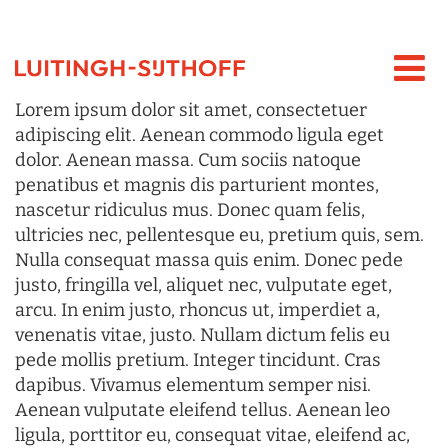
Lorem ipsum dolor sit amet, consectetuer
adipiscing elit. Aenean commodo ligula eget
dolor. Aenean massa. Cum sociis natoque
penatibus et magnis dis parturient montes,
nascetur ridiculus mus. Donec quam felis,
ultricies nec, pellentesque eu, pretium quis, sem.
Nulla consequat massa quis enim. Donec pede
justo, fringilla vel, aliquet nec, vulputate eget,
arcu. In enim justo, rhoncus ut, imperdiet a,
venenatis vitae, justo. Nullam dictum felis eu
pede mollis pretium. Integer tincidunt. Cras
dapibus. Vivamus elementum semper nisi.
Aenean vulputate eleifend tellus. Aenean leo
ligula, porttitor eu, consequat vitae, eleifend ac,