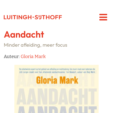
Aandacht
Minder afleiding, meer focus
Auteur:
Gloria Mark