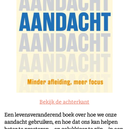
Bekijk de achterkant
Een levensveranderend boek over hoe we onze
aandacht gebruiken, en hoe dat ons kan helpen