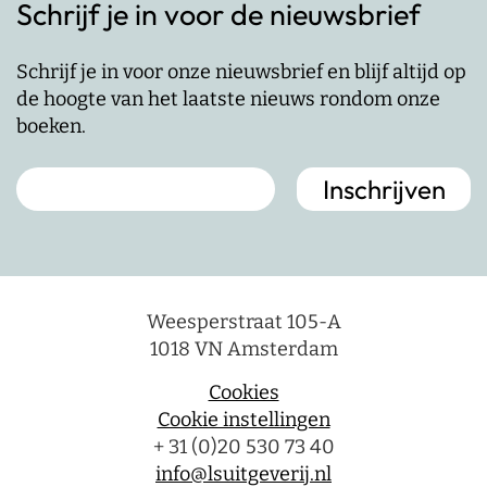
Schrijf je in voor de nieuwsbrief
Schrijf je in voor onze nieuwsbrief en blijf altijd op
de hoogte van het laatste nieuws rondom onze
boeken.
Weesperstraat 105-A
1018 VN Amsterdam
Cookies
Cookie instellingen
+ 31 (0)20 530 73 40
info@lsuitgeverij.nl