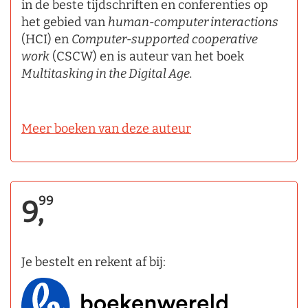
in de beste tijdschriften en conferenties op
het gebied van
human-computer interactions
(HCI) en
Computer-supported cooperative
work
(CSCW) en is auteur van het boek
Multitasking in the Digital Age.
Meer boeken van deze auteur
99
9,
Je bestelt en rekent af bij: