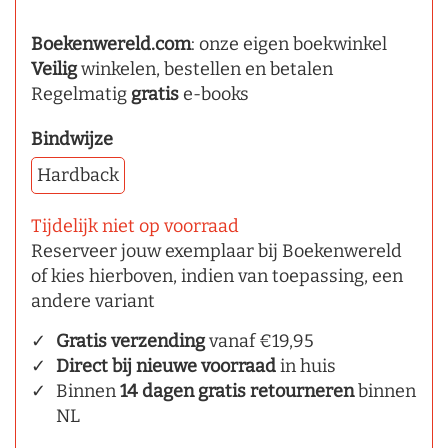
Boekenwereld.com
: onze eigen boekwinkel
Veilig
winkelen, bestellen en betalen
Regelmatig
gratis
e-books
Bindwijze
Hardback
Tijdelijk niet op voorraad
Reserveer jouw exemplaar bij Boekenwereld
of kies hierboven, indien van toepassing, een
andere variant
Gratis verzending
vanaf €19,95
Direct bij nieuwe voorraad
in huis
Binnen
14 dagen gratis retourneren
binnen
NL