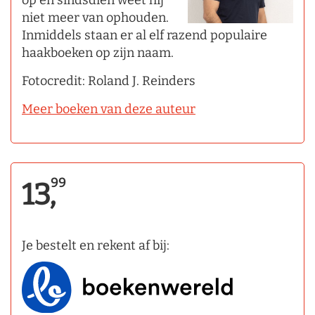
niet meer van ophouden.
Inmiddels staan er al elf razend populaire
haakboeken op zijn naam.
Fotocredit: Roland J. Reinders
Meer boeken van deze auteur
99
13,
Je bestelt en rekent af bij: