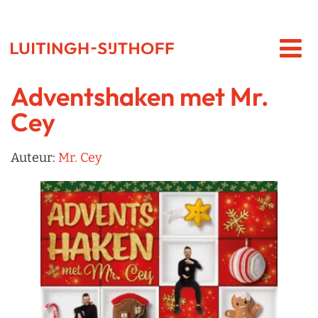
Adventshaken met Mr.
Cey
Auteur:
Mr. Cey