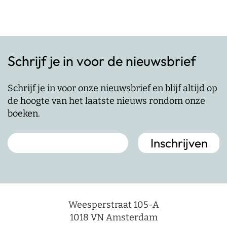
Schrijf je in voor de nieuwsbrief
Schrijf je in voor onze nieuwsbrief en blijf altijd op
de hoogte van het laatste nieuws rondom onze
boeken.
Weesperstraat 105-A
1018 VN Amsterdam