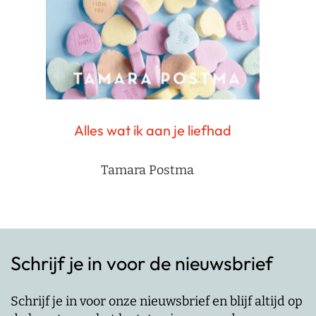
Alles wat ik aan je liefhad
Tamara Postma
Schrijf je in voor de nieuwsbrief
Schrijf je in voor onze nieuwsbrief en blijf altijd op