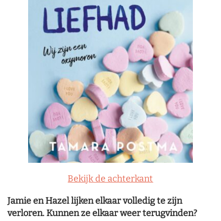
Bekijk de achterkant
Jamie en Hazel lijken elkaar volledig te zijn
verloren. Kunnen ze elkaar weer terugvinden?