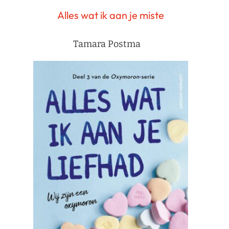
Alles wat ik aan je miste
Tamara Postma