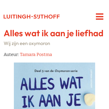
Alles wat ik aan je liefhad
Wij zijn een oxymoron
Auteur:
Tamara Postma