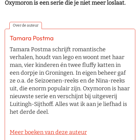
Oxymoron is een serie die je niet meer loslaat.
Over de auteur
Tamara Postma
Tamara Postma schrijft romantische
verhalen, houdt van lego en woont met haar
man, vier kinderen én twee fluffy katten in
een dorpje in Groningen. In eigen beheer gaf
ze o.a. de Seizoenen-reeks en de Nina-reeks
uit, die enorm populair zijn. Oxymoron is haar
nieuwste serie en verschijnt bij uitgeverij
Luitingh-Sijthoff. Alles wat ik aan je liefhad is
het derde deel.
Meer boeken van deze auteur