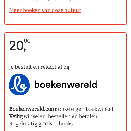
Meer boeken van deze auteur
00
20,
Je bestelt en rekent af bij:
Boekenwereld.com
: onze eigen boekwinkel
Veilig
winkelen, bestellen en betalen
Regelmatig
gratis
e-books