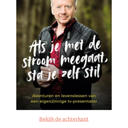
Bekijk de achterkant