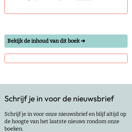
Bekijk de inhoud van dit boek ➔
Schrijf je in voor de nieuwsbrief
Schrijf je in voor onze nieuwsbrief en blijf altijd op
de hoogte van het laatste nieuws rondom onze
boeken.