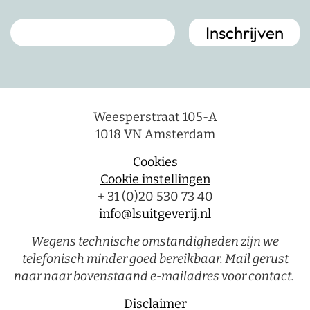
Weesperstraat 105-A
1018 VN Amsterdam
Cookies
Cookie instellingen
+ 31 (0)20 530 73 40
info@lsuitgeverij.nl
Wegens technische omstandigheden zijn we
telefonisch minder goed bereikbaar. Mail gerust
naar naar bovenstaand e-mailadres voor contact.
Disclaimer