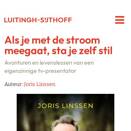
Als je met de stroom
meegaat, sta je zelf stil
Avonturen en levenslessen van een
eigenzinnige tv-presentator
Auteur:
Joris Linssen