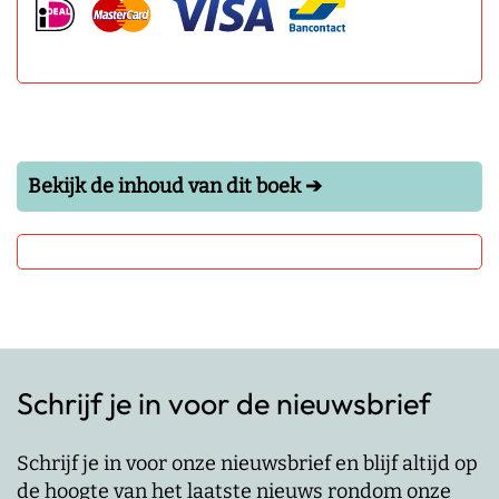
Bekijk de inhoud van dit boek ➔
Schrijf je in voor de nieuwsbrief
Schrijf je in voor onze nieuwsbrief en blijf altijd op
de hoogte van het laatste nieuws rondom onze