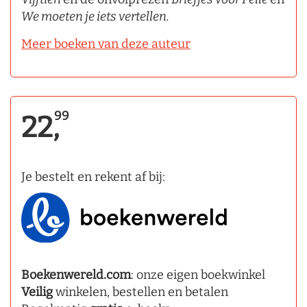
We moeten je iets vertellen.
Meer boeken van deze auteur
99
22,
Je bestelt en rekent af bij:
Boekenwereld.com
: onze eigen boekwinkel
Veilig
winkelen, bestellen en betalen