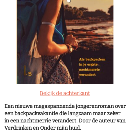
Bekijk de achterkant
Een nieuwe megaspannende jongerenroman over
een backpackvakantie die langzaam maar zeker
in een nachtmerrie verandert. Door de auteur van
Verdrinken en Onder mijn huid.