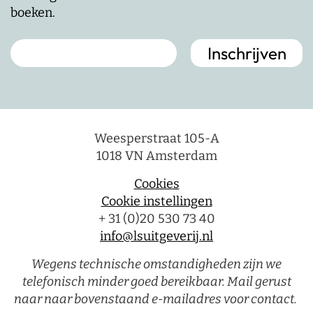
boeken.
Weesperstraat 105-A
1018 VN Amsterdam
Cookies
Cookie instellingen
+ 31 (0)20 530 73 40
info@lsuitgeverij.nl
Wegens technische omstandigheden zijn we
telefonisch minder goed bereikbaar. Mail gerust
naar naar bovenstaand e-mailadres voor contact.