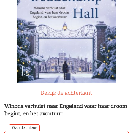
Bekijk de achterkant
Winona verhuist naar Engeland waar haar droom
begint, en het avontuur.
Over de auteur