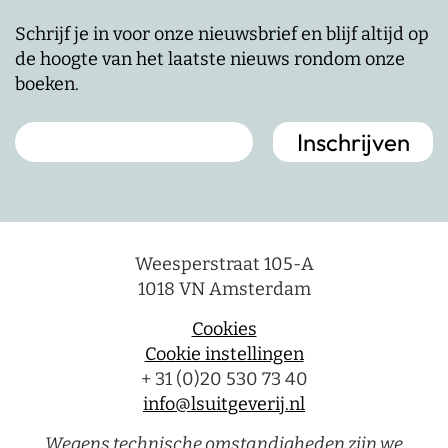
Schrijf je in voor onze nieuwsbrief en blijf altijd op
de hoogte van het laatste nieuws rondom onze
boeken.
Weesperstraat 105-A
1018 VN Amsterdam
Cookies
Cookie instellingen
+ 31 (0)20 530 73 40
info@lsuitgeverij.nl
Wegens technische omstandigheden zijn we