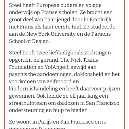
Steel heeft Europese ouders en volgde
onderwijs op Franse scholen. Ze bracht een
groot deel van haar jeugd door in Frankrijk,
met Frans als haar eerste taal. Ze studeerde
aan de New York University en de Parsons
School of Design.
Steel heeft twee liefdadigheidsstichtingen
opgericht en gerund, The Nick Traina
Foundation en Yo!Angel!, gewijd aan
psychische aandoeningen, dakloosheid en het
voorkomen van zelfmoord en
kindermishandeling en heeft daarvoor prijzen
gewonnen. Ook leidde ze elf jaar lang een
straathulpteam om daklozen in San Francisco
ondersteuning en hulp te bieden.
Ze woont in Parijs en San Francisco en is