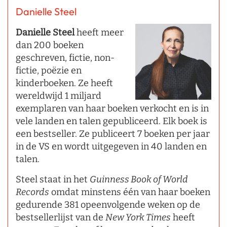
Danielle Steel
Danielle Steel
heeft meer
dan 200 boeken
geschreven, fictie, non-
fictie, poëzie en
kinderboeken. Ze heeft
wereldwijd 1 miljard
exemplaren van haar boeken verkocht en is in
vele landen en talen gepubliceerd. Elk boek is
een bestseller. Ze publiceert 7 boeken per jaar
in de VS en wordt uitgegeven in 40 landen en
talen.
Steel staat in het
Guinness Book of World
Records
omdat minstens één van haar boeken
gedurende 381 opeenvolgende weken op de
bestsellerlijst van de
New York Times
heeft