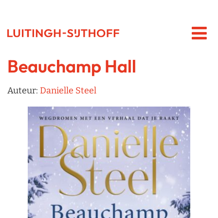
Beauchamp Hall
Auteur:
Danielle Steel