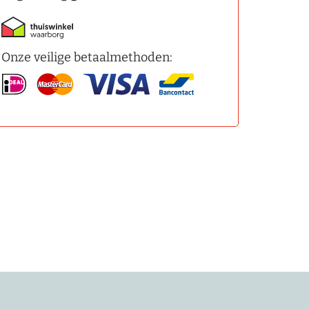
Onze veilige betaalmethoden: