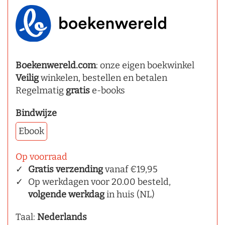
Boekenwereld.com
: onze eigen boekwinkel
Veilig
winkelen, bestellen en betalen
Regelmatig
gratis
e-books
Bindwijze
Ebook
Op voorraad
Gratis verzending
vanaf €19,95
Op werkdagen voor 20.00 besteld,
volgende werkdag
in huis (NL)
Taal:
Nederlands