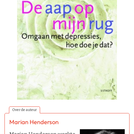
Over de auteur
Marian Henderson