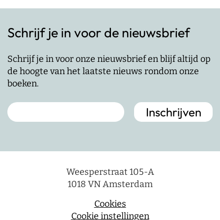
Schrijf je in voor de nieuwsbrief
Schrijf je in voor onze nieuwsbrief en blijf altijd op
de hoogte van het laatste nieuws rondom onze
boeken.
Weesperstraat 105-A
1018 VN Amsterdam
Cookies
Cookie instellingen