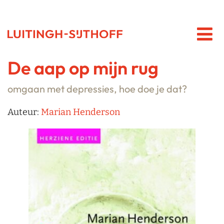
De aap op mijn rug
omgaan met depressies, hoe doe je dat?
Auteur:
Marian Henderson