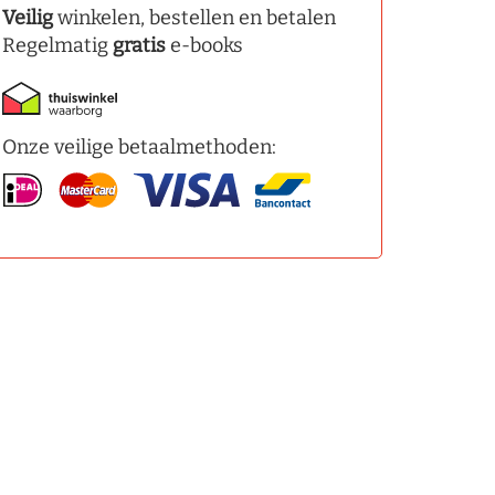
Veilig
winkelen, bestellen en betalen
Regelmatig
gratis
e-books
Onze veilige betaalmethoden: