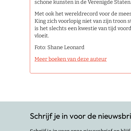
schone kunsten in de Verenigde Staten
Met ook het wereldrecord voor de meeste
King zich voorlopig niet van zijn troon 
is het slechts een kwestie van tijd voor
vloeit.
Foto: Shane Leonard
Meer boeken van deze auteur
Schrijf je in voor de nieuwsbr