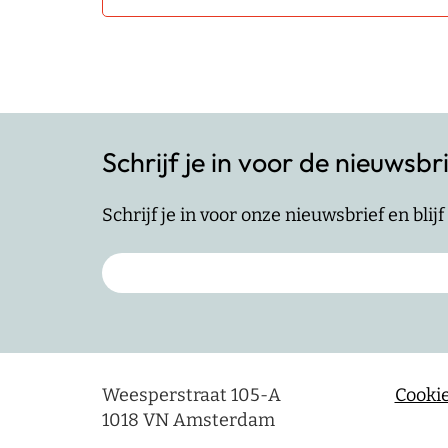
Schrijf je in voor de nieuwsbr
Schrijf je in voor onze nieuwsbrief en bli
Weesperstraat 105-A
Cookie
1018 VN Amsterdam