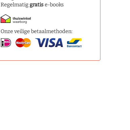
Regelmatig
gratis
e-books
Onze veilige betaalmethoden: