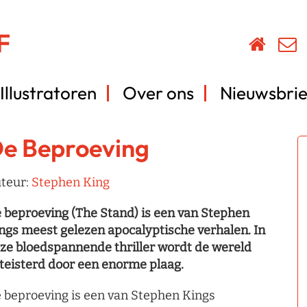
Illustratoren
Over ons
Nieuwsbrie
e Beproeving
teur:
Stephen King
 beproeving (The Stand) is een van Stephen
ngs meest gelezen apocalyptische verhalen. In
ze bloedspannende thriller wordt de wereld
teisterd door een enorme plaag.
 beproeving is een van Stephen Kings