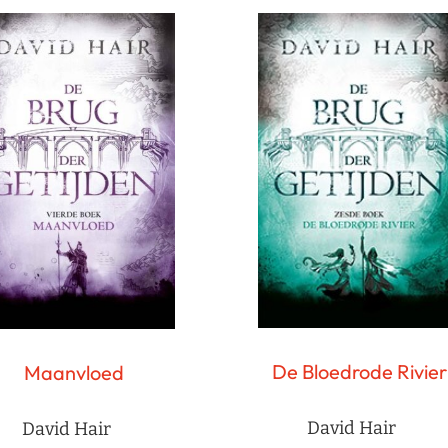
De Bloedrode Rivier
Maanvloed
David Hair
David Hair