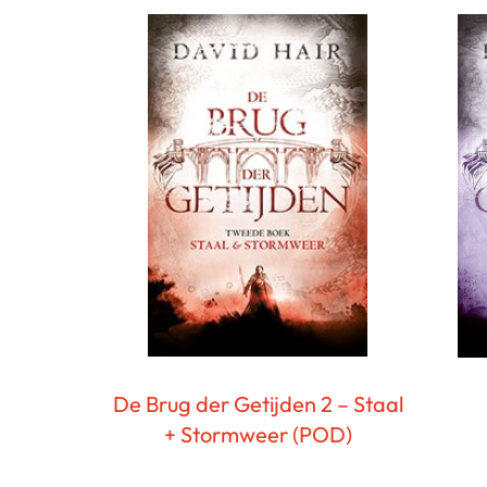
De Brug der Getijden 2 – Staal
+ Stormweer (POD)