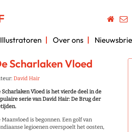
Illustratoren
Over ons
Nieuwsbrie
e Scharlaken Vloed
teur:
David Hair
 Scharlaken Vloed is het vierde deel in de
pulaire serie van David Hair: De Brug der
tijden.
 Maanvloed is begonnen. Een golf van
ndiaanse legioenen overspoelt het oosten,