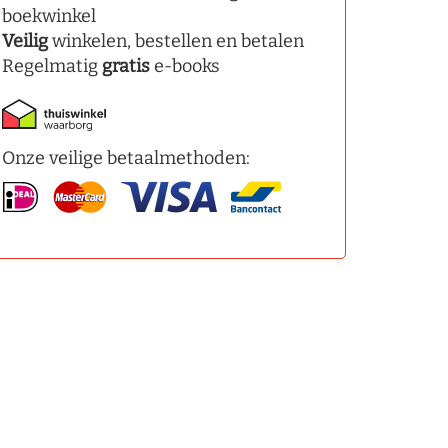
boekwinkel
Veilig
winkelen, bestellen en betalen
Regelmatig
gratis
e-books
Onze veilige betaalmethoden: