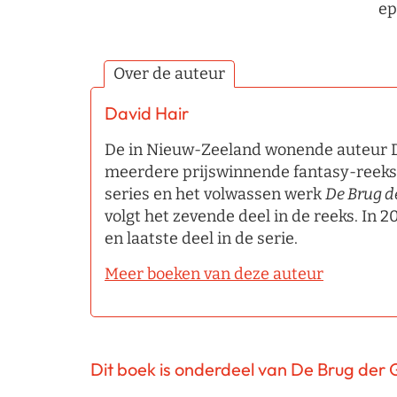
ep
Over de auteur
David Hair
De in Nieuw-Zeeland wonende auteur Da
meerdere prijswinnende fantasy-reek
series en het volwassen werk
De Brug de
volgt het zevende deel in de reeks. In 2
en laatste deel in de serie.
Meer boeken van deze auteur
Dit boek is onderdeel van De Brug der 