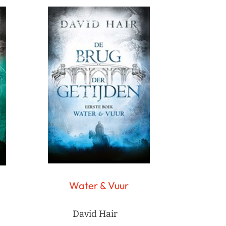
Water & Vuur
David Hair