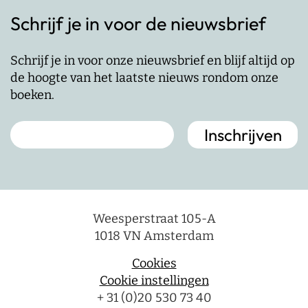
Schrijf je in voor de nieuwsbrief
Schrijf je in voor onze nieuwsbrief en blijf altijd op
de hoogte van het laatste nieuws rondom onze
boeken.
Weesperstraat 105-A
1018 VN Amsterdam
Cookies
Cookie instellingen
+ 31 (0)20 530 73 40