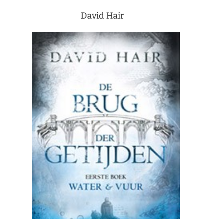
David Hair