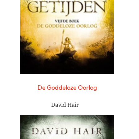
De Goddeloze Oorlog
David Hair