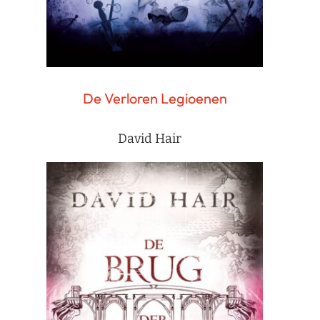
De Verloren Legioenen
David Hair