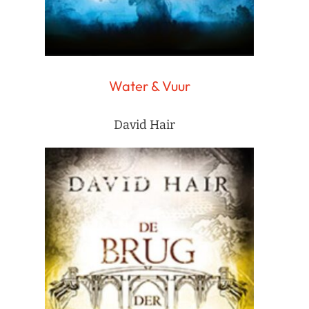
Water & Vuur
David Hair