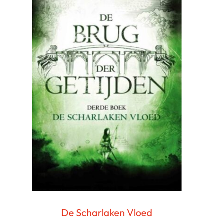
De Scharlaken Vloed