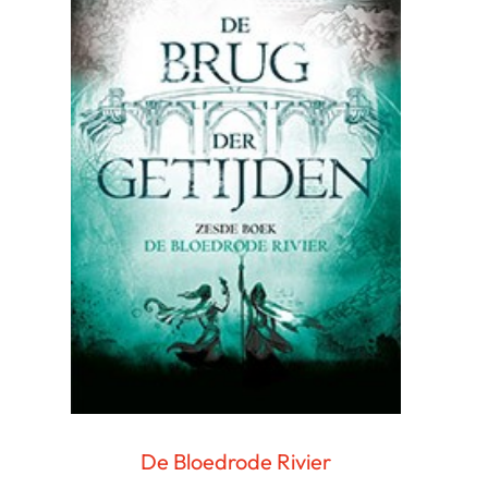
De Bloedrode Rivier