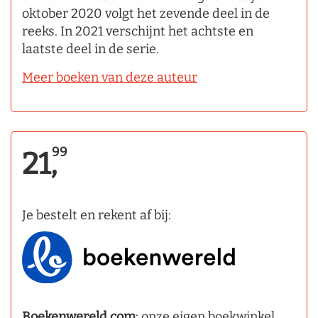
oktober 2020 volgt het zevende deel in de
reeks. In 2021 verschijnt het achtste en
laatste deel in de serie.
Meer boeken van deze auteur
99
21,
Je bestelt en rekent af bij:
Boekenwereld.com
: onze eigen boekwinkel