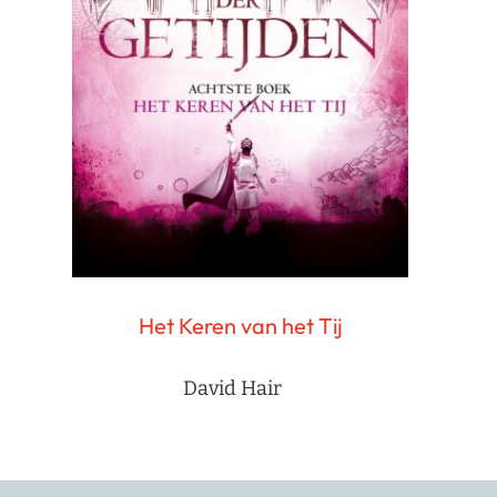
Het Keren van het Tij
David Hair