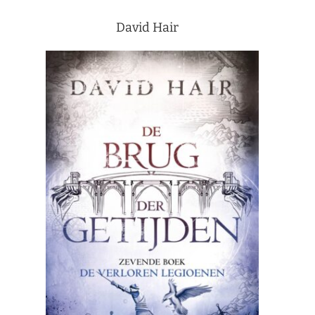
David Hair