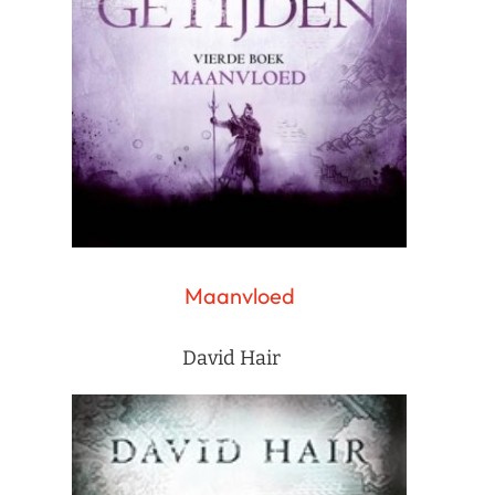
Maanvloed
David Hair