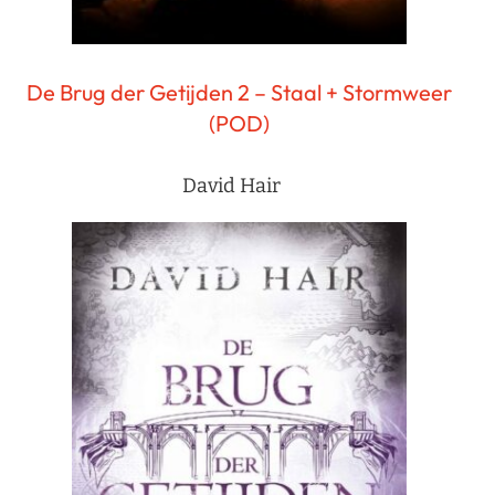
De Brug der Getijden 2 – Staal + Stormweer
(POD)
David Hair