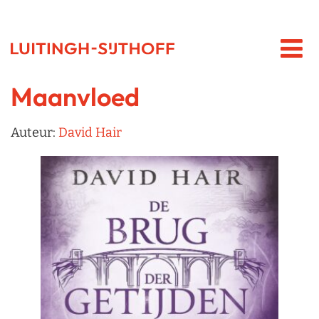
Maanvloed
Auteur:
David Hair