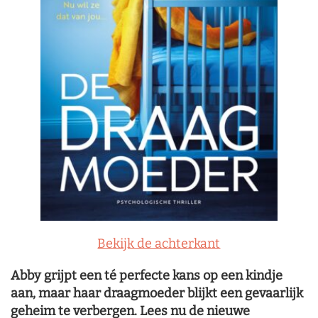
Bekijk de achterkant
Abby grijpt een té perfecte kans op een kindje
aan, maar haar draagmoeder blijkt een gevaarlijk
geheim te verbergen. Lees nu de nieuwe