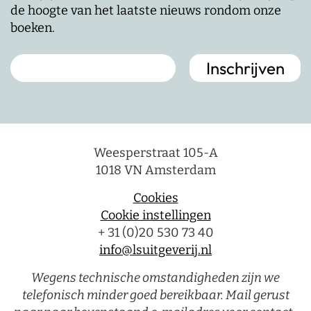
de hoogte van het laatste nieuws rondom onze
boeken.
Weesperstraat 105-A
1018 VN Amsterdam
Cookies
Cookie instellingen
+ 31 (0)20 530 73 40
info@lsuitgeverij.nl
Wegens technische omstandigheden zijn we
telefonisch minder goed bereikbaar. Mail gerust