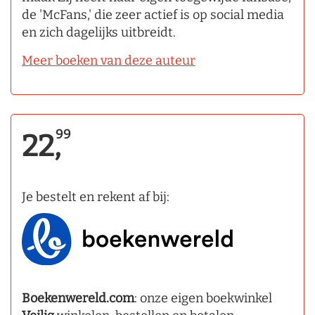
de 'McFans,' die zeer actief is op social media
en zich dagelijks uitbreidt.
Meer boeken van deze auteur
99
22,
Je bestelt en rekent af bij:
Boekenwereld.com
: onze eigen boekwinkel