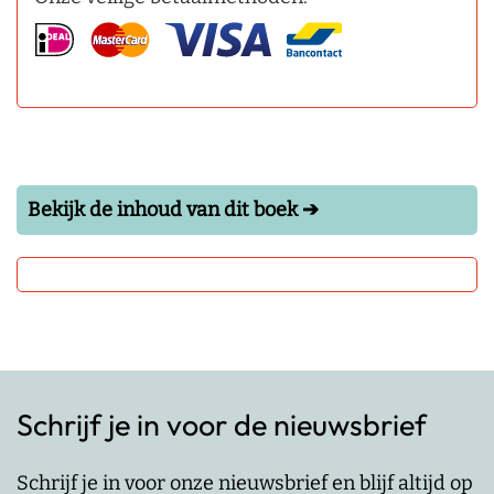
Bekijk de inhoud van dit boek ➔
Schrijf je in voor de nieuwsbrief
Schrijf je in voor onze nieuwsbrief en blijf altijd op