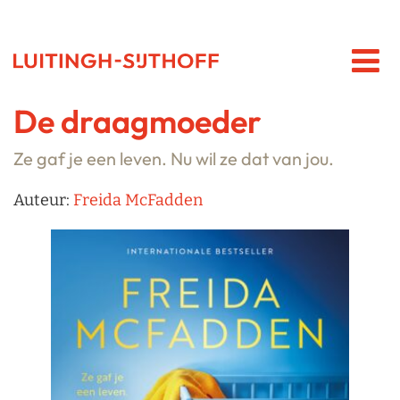
De draagmoeder
Ze gaf je een leven. Nu wil ze dat van jou.
Auteur:
Freida McFadden