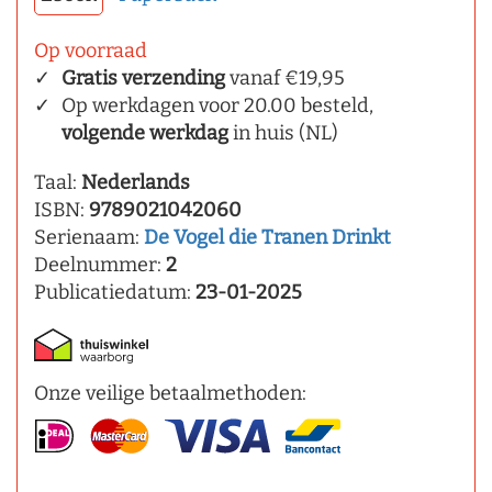
Op voorraad
Gratis verzending
vanaf €19,95
Op werkdagen voor 20.00 besteld,
volgende werkdag
in huis (NL)
Taal:
Nederlands
ISBN:
9789021042060
Serienaam:
De Vogel die Tranen Drinkt
Deelnummer:
2
Publicatiedatum:
23-01-2025
Onze veilige betaalmethoden: