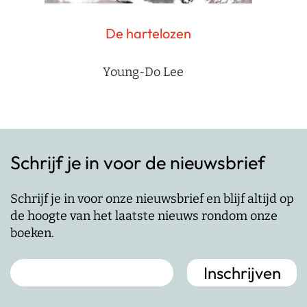
De hartelozen
Young-Do Lee
Schrijf je in voor de nieuwsbrief
Schrijf je in voor onze nieuwsbrief en blijf altijd op
de hoogte van het laatste nieuws rondom onze
boeken.