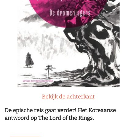
Bekijk de achterkant
De epische reis gaat verder! Het Koreaanse
antwoord op The Lord of the Rings.