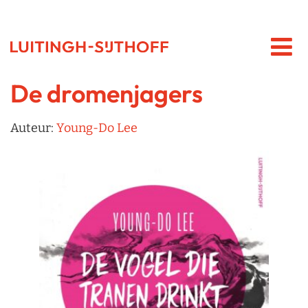
De dromenjagers
Auteur:
Young-Do Lee