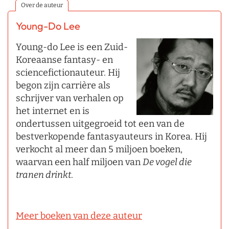
Over de auteur
Young-Do Lee
Young-do Lee is een Zuid-
Koreaanse fantasy- en
sciencefictionauteur. Hij
begon zijn carrière als
schrijver van verhalen op
het internet en is
ondertussen uitgegroeid tot een van de
bestverkopende fantasyauteurs in Korea. Hij
verkocht al meer dan 5 miljoen boeken,
waarvan een half miljoen van
De vogel die
tranen drinkt
.
Meer boeken van deze auteur