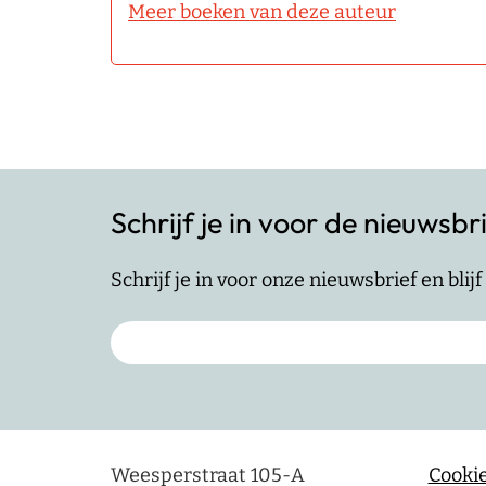
Meer boeken van deze auteur
Schrijf je in voor de nieuwsbr
Schrijf je in voor onze nieuwsbrief en bli
Weesperstraat 105-A
Cookie