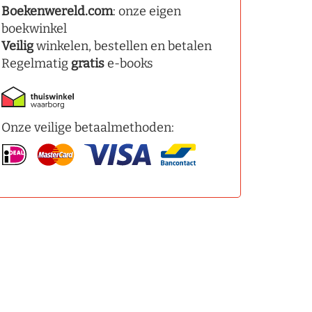
Boekenwereld.com
: onze eigen
boekwinkel
Veilig
winkelen, bestellen en betalen
Regelmatig
gratis
e-books
Onze veilige betaalmethoden: