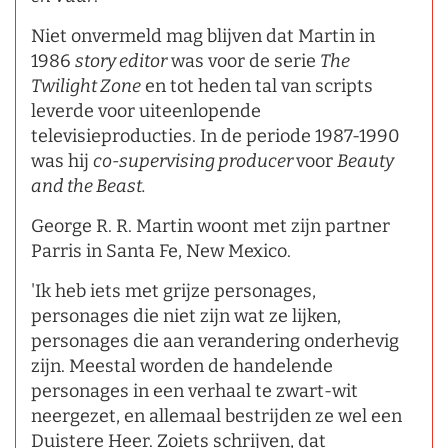
Niet onvermeld mag blijven dat Martin in
1986
story editor
was voor de serie
The
Twilight Zone
en tot heden tal van scripts
leverde voor uiteenlopende
televisieproducties. In de periode 1987-1990
was hij
co-supervising producer
voor
Beauty
and the Beast.
George R. R. Martin woont met zijn partner
Parris in Santa Fe, New Mexico.
'Ik heb iets met grijze personages,
personages die niet zijn wat ze lijken,
personages die aan verandering onderhevig
zijn. Meestal worden de handelende
personages in een verhaal te zwart-wit
neergezet, en allemaal bestrijden ze wel een
Duistere Heer. Zoiets schrijven, dat