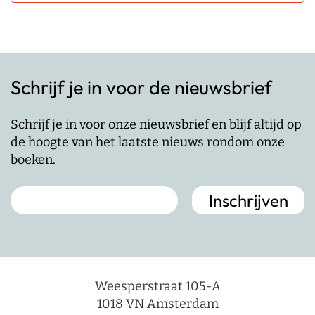
Schrijf je in voor de nieuwsbrief
Schrijf je in voor onze nieuwsbrief en blijf altijd op
de hoogte van het laatste nieuws rondom onze
boeken.
Weesperstraat 105-A
1018 VN Amsterdam