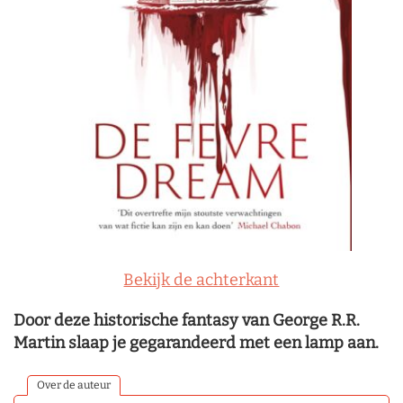
Bekijk de achterkant
Door deze historische fantasy van George R.R.
Martin slaap je gegarandeerd met een lamp aan.
Over de auteur