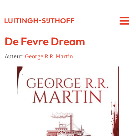
De Fevre Dream
Auteur:
George R.R. Martin