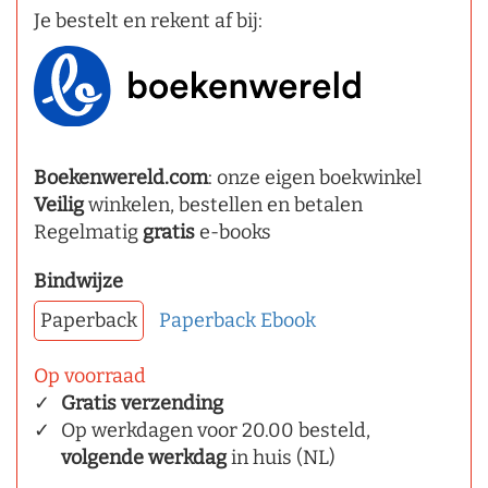
Je bestelt en rekent af bij:
Boekenwereld.com
: onze eigen boekwinkel
Veilig
winkelen, bestellen en betalen
Regelmatig
gratis
e-books
Bindwijze
Paperback
Paperback
Ebook
Op voorraad
Gratis verzending
Op werkdagen voor 20.00 besteld,
volgende werkdag
in huis (NL)