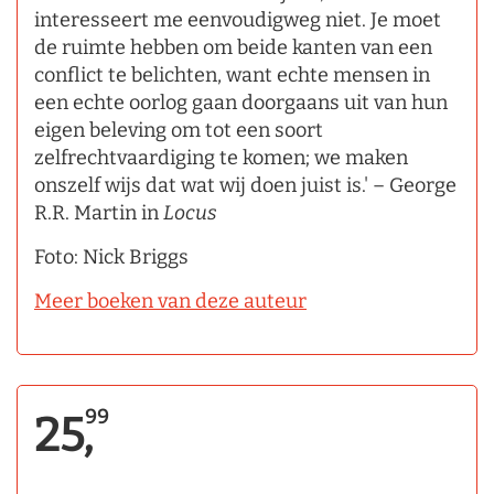
interesseert me eenvoudigweg niet. Je moet
de ruimte hebben om beide kanten van een
conflict te belichten, want echte mensen in
een echte oorlog gaan doorgaans uit van hun
eigen beleving om tot een soort
zelfrechtvaardiging te komen; we maken
onszelf wijs dat wat wij doen juist is.' – George
R.R. Martin in
Locus
Foto: Nick Briggs
Meer boeken van deze auteur
99
25,