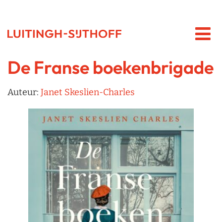
De Franse boekenbrigade
Auteur:
Janet Skeslien-Charles