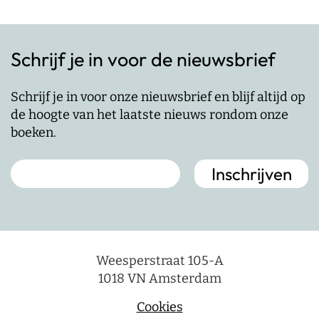
Schrijf je in voor de nieuwsbrief
Schrijf je in voor onze nieuwsbrief en blijf altijd op
de hoogte van het laatste nieuws rondom onze
boeken.
Weesperstraat 105-A
1018 VN Amsterdam
Cookies