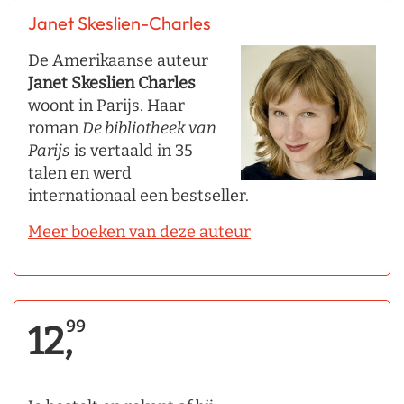
Janet Skeslien-Charles
De Amerikaanse auteur
Janet Skeslien Charles
woont in Parijs. Haar
roman
De bibliotheek van
Parijs
is vertaald in 35
talen en werd
internationaal een bestseller.
Meer boeken van deze auteur
99
12,