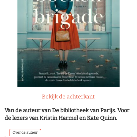
Bekijk de achterkant
Van de auteur van De bibliotheek van Parijs. Voor
de lezers van Kristin Harmel en Kate Quinn.
Over de auteur