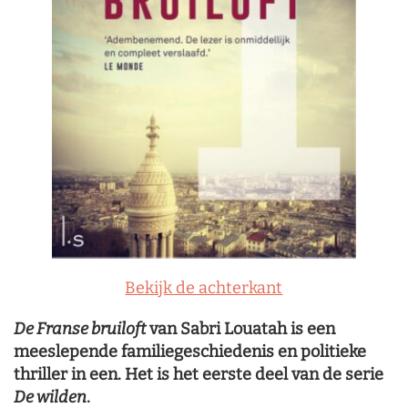
Bekijk de achterkant
De Franse bruiloft
van Sabri Louatah is een
meeslepende familiegeschiedenis en politieke
thriller in een. Het is het eerste deel van de serie
De wilden
.