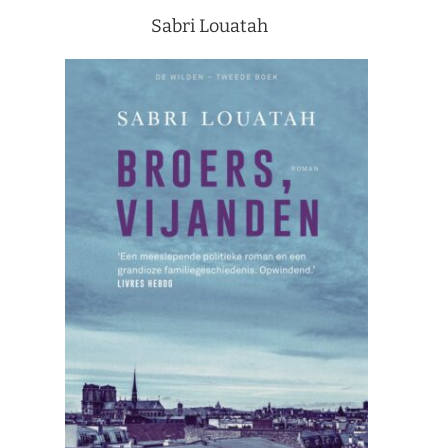
Sabri Louatah