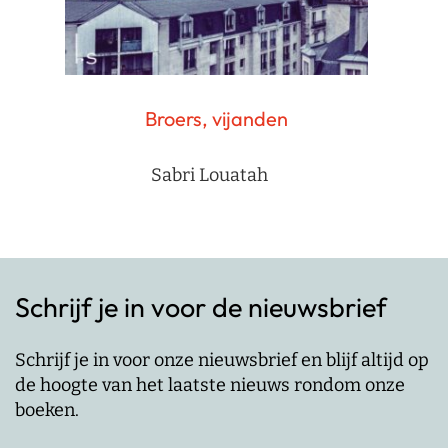
Broers, vijanden
Sabri Louatah
Schrijf je in voor de nieuwsbrief
Schrijf je in voor onze nieuwsbrief en blijf altijd op
de hoogte van het laatste nieuws rondom onze
boeken.