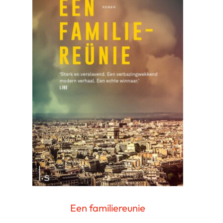
Een familiereunie