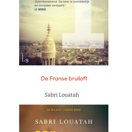
De Franse bruiloft
Sabri Louatah