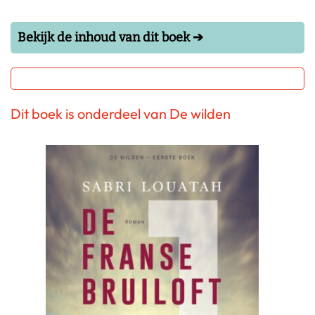
Bekijk de inhoud van dit boek ➔
Dit boek is onderdeel van De wilden