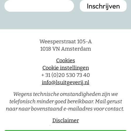
Weesperstraat 105-A
1018 VN Amsterdam
Cookies
Cookie instellingen
+ 31 (0)20 530 73 40
info@lsuitgeverij.nl
Wegens technische omstandigheden zijn we
telefonisch minder goed bereikbaar. Mail gerust
naar naar bovenstaand e-mailadres voor contact.
Disclaimer
Privacystatement