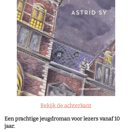
Bekijk de achterkant
Een prachtige jeugdroman voor lezers vanaf 10
jaar.