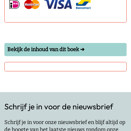
Bekijk de inhoud van dit boek ➔
Schrijf je in voor de nieuwsbrief
Schrijf je in voor onze nieuwsbrief en blijf altijd op
de hoogte van het laatste nieuws rondom onze