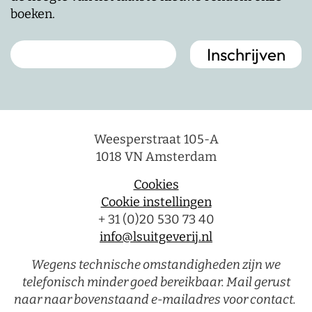
boeken.
Weesperstraat 105-A
1018 VN Amsterdam
Cookies
Cookie instellingen
+ 31 (0)20 530 73 40
info@lsuitgeverij.nl
Wegens technische omstandigheden zijn we
telefonisch minder goed bereikbaar. Mail gerust
naar naar bovenstaand e-mailadres voor contact.