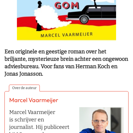
Een originele en geestige roman over het
briljante, mysterieuze brein achter een ongewoon
adviesbureau. Voor fans van Herman Koch en
Jonas Jonasson.
Over de auteur
Marcel Vaarmeijer
Marcel Vaarmeijer
is schrijver en
journalist. Hij publiceert