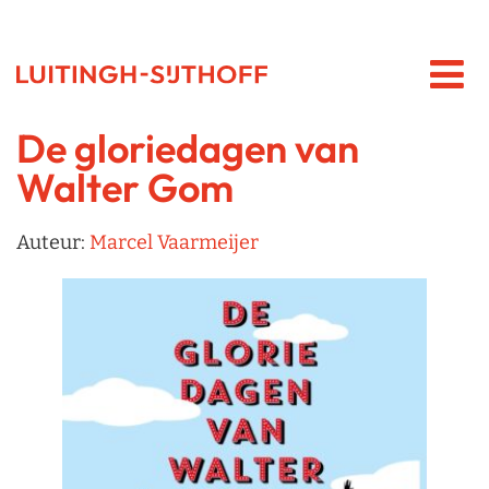
De gloriedagen van
Walter Gom
Auteur:
Marcel Vaarmeijer