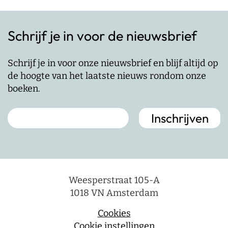
Schrijf je in voor de nieuwsbrief
Schrijf je in voor onze nieuwsbrief en blijf altijd op
de hoogte van het laatste nieuws rondom onze
boeken.
Weesperstraat 105-A
1018 VN Amsterdam
Cookies
Cookie instellingen