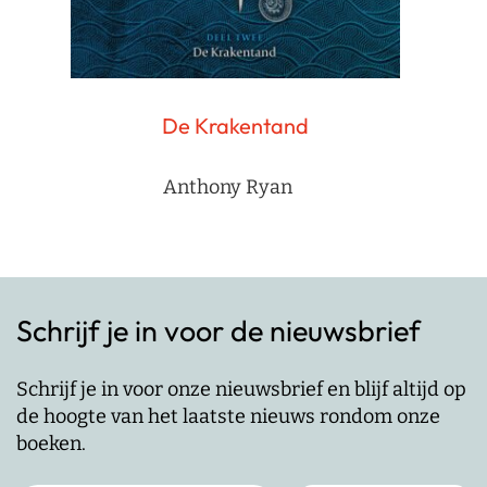
De Krakentand
Anthony Ryan
Schrijf je in voor de nieuwsbrief
Schrijf je in voor onze nieuwsbrief en blijf altijd op
de hoogte van het laatste nieuws rondom onze
boeken.