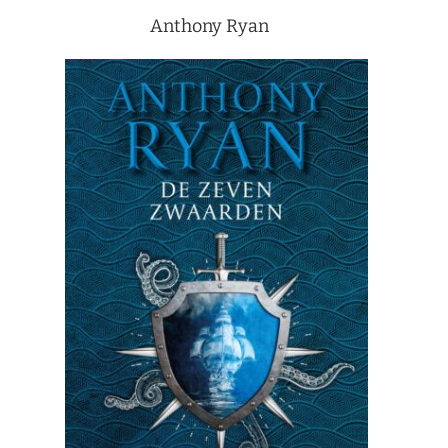
Anthony Ryan