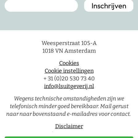
Weesperstraat 105-A
1018 VN Amsterdam
Cookies
Cookie instellingen
+ 31 (0)20 530 73 40
info@lsuitgeverij.nl
Wegens technische omstandigheden zijn we
telefonisch minder goed bereikbaar. Mail gerust
naar naar bovenstaand e-mailadres voor contact.
Disclaimer
Privacystatement