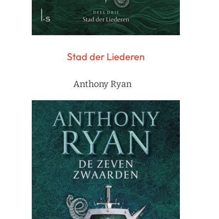
Stad der Liederen
Anthony Ryan