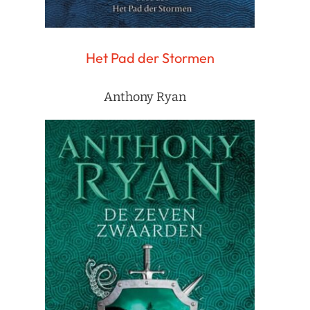
Het Pad der Stormen
Anthony Ryan