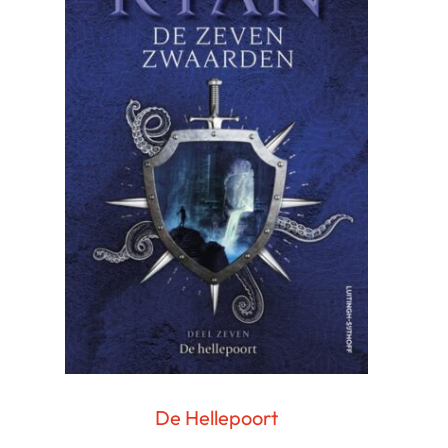
De Hellepoort