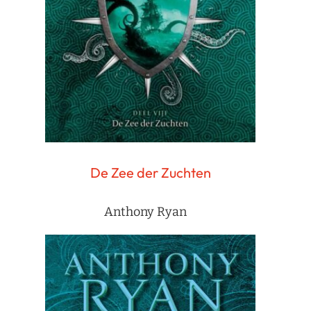
De Zee der Zuchten
Anthony Ryan