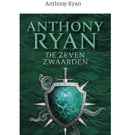
Anthony Ryan