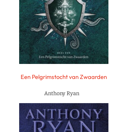
Een Pelgrimstocht van Zwaarden
Anthony Ryan