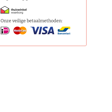
Onze veilige betaalmethoden: