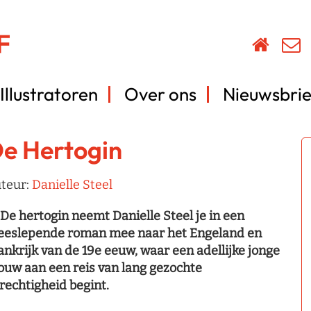
Illustratoren
Over ons
Nieuwsbrie
e Hertogin
teur:
Danielle Steel
 De hertogin neemt Danielle Steel je in een
eslepende roman mee naar het Engeland en
ankrijk van de 19e eeuw, waar een adellijke jonge
ouw aan een reis van lang gezochte
rechtigheid begint.