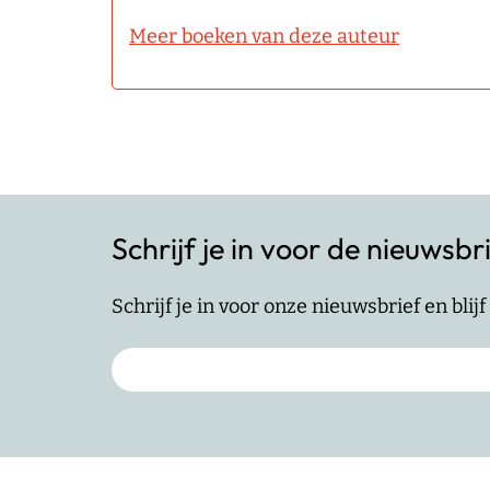
Meer boeken van deze auteur
Schrijf je in voor de nieuwsbr
Schrijf je in voor onze nieuwsbrief en bli