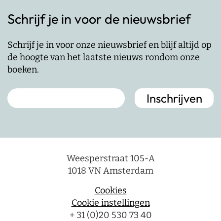
Schrijf je in voor de nieuwsbrief
Schrijf je in voor onze nieuwsbrief en blijf altijd op
de hoogte van het laatste nieuws rondom onze
boeken.
Weesperstraat 105-A
1018 VN Amsterdam
Cookies
Cookie instellingen
+ 31 (0)20 530 73 40