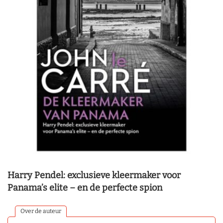
Harry Pendel: exclusieve kleermaker voor
Panama’s elite – en de perfecte spion
Over de auteur