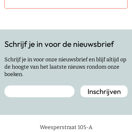
Schrijf je in voor de nieuwsbrief
Schrijf je in voor onze nieuwsbrief en blijf altijd op
de hoogte van het laatste nieuws rondom onze
boeken.
Weesperstraat 105-A