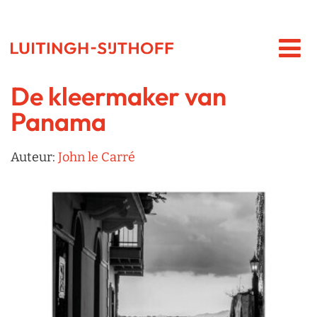
De kleermaker van
Panama
Auteur:
John le Carré