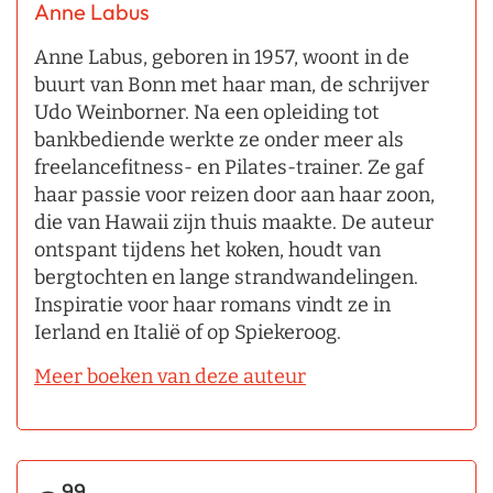
Anne Labus
Anne Labus, geboren in 1957, woont in de
buurt van Bonn met haar man, de schrijver
Udo Weinborner. Na een opleiding tot
bankbediende werkte ze onder meer als
freelancefitness- en Pilates-trainer. Ze gaf
haar passie voor reizen door aan haar zoon,
die van Hawaii zijn thuis maakte. De auteur
ontspant tijdens het koken, houdt van
bergtochten en lange strandwandelingen.
Inspiratie voor haar romans vindt ze in
Ierland en Italië of op Spiekeroog.
Meer boeken van deze auteur
99