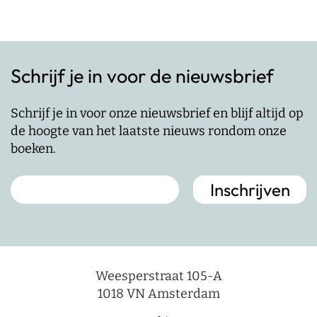
Schrijf je in voor de nieuwsbrief
Schrijf je in voor onze nieuwsbrief en blijf altijd op
de hoogte van het laatste nieuws rondom onze
boeken.
Weesperstraat 105-A
1018 VN Amsterdam