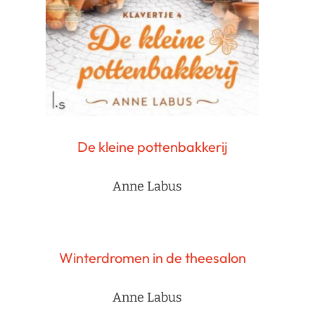
De kleine pottenbakkerij
Anne Labus
Winterdromen in de theesalon
Anne Labus