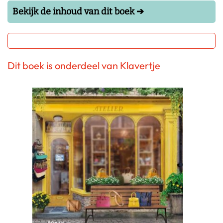
Bekijk de inhoud van dit boek ➔
Dit boek is onderdeel van Klavertje