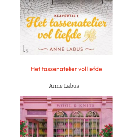
Het tassenatelier vol liefde
Anne Labus