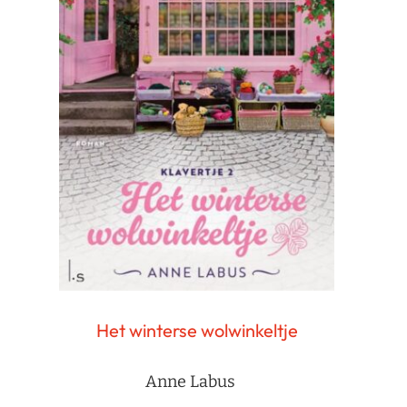
Het winterse wolwinkeltje
Anne Labus