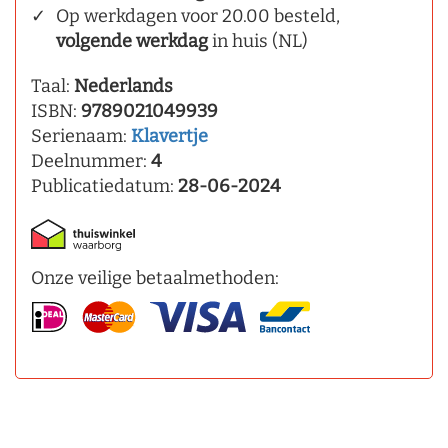
Op werkdagen voor 20.00 besteld,
volgende werkdag
in huis (NL)
Taal:
Nederlands
ISBN:
9789021049939
Serienaam:
Klavertje
Deelnummer:
4
Publicatiedatum:
28-06-2024
Onze veilige betaalmethoden: