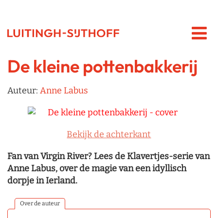
De kleine pottenbakkerij
Auteur:
Anne Labus
Bekijk de achterkant
Fan van Virgin River? Lees de Klavertjes-serie van
Anne Labus, over de magie van een idyllisch
dorpje in Ierland.
Over de auteur