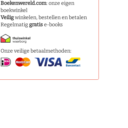
Boekenwereld.com
: onze eigen
boekwinkel
Veilig
winkelen, bestellen en betalen
Regelmatig
gratis
e-books
Onze veilige betaalmethoden: