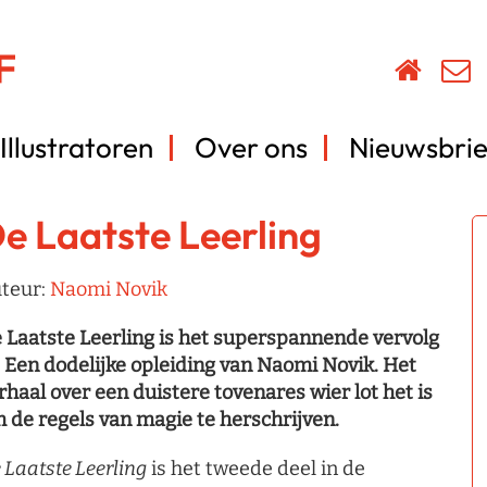
Illustratoren
Over ons
Nieuwsbrie
e Laatste Leerling
teur:
Naomi Novik
 Laatste Leerling is het superspannende vervolg
 Een dodelijke opleiding van Naomi Novik. Het
rhaal over een duistere tovenares wier lot het is
 de regels van magie te herschrijven.
 Laatste Leerling
is het tweede deel in de