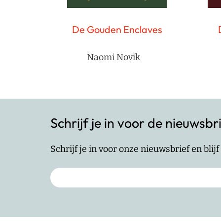
De Gouden Enclaves
Naomi Novik
Schrijf je in voor de nieuwsbr
Schrijf je in voor onze nieuwsbrief en bli