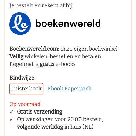
Je bestelt en rekent af bij:
Boekenwereld.com
: onze eigen boekwinkel
Veilig
winkelen, bestellen en betalen
Regelmatig
gratis
e-books
Bindwijze
Luisterboek
Ebook
Paperback
Op voorraad
Gratis verzending
Op werkdagen voor 20.00 besteld,
volgende werkdag
in huis (NL)