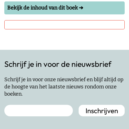
Bekijk de inhoud van dit boek ➔
Schrijf je in voor de nieuwsbrief
Schrijf je in voor onze nieuwsbrief en blijf altijd op
de hoogte van het laatste nieuws rondom onze
boeken.