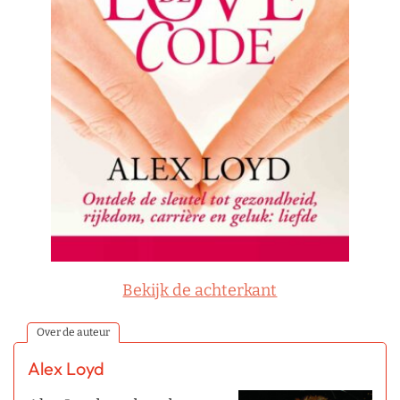
Bekijk de achterkant
Over de auteur
Alex Loyd