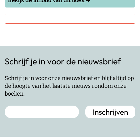
Bekijk de inhoud van dit boek ➔
Schrijf je in voor de nieuwsbrief
Schrijf je in voor onze nieuwsbrief en blijf altijd op
de hoogte van het laatste nieuws rondom onze
boeken.