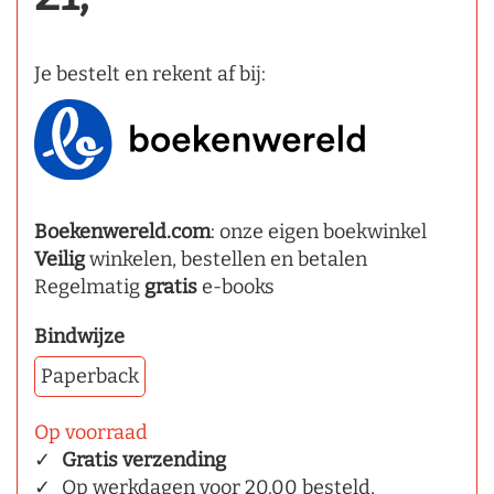
Je bestelt en rekent af bij:
Boekenwereld.com
: onze eigen boekwinkel
Veilig
winkelen, bestellen en betalen
Regelmatig
gratis
e-books
Bindwijze
Paperback
Op voorraad
Gratis verzending
Op werkdagen voor 20.00 besteld,