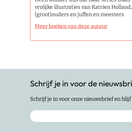
vrolijke illustraties van Katrien Holland
(groot)ouders en juffen en meesters.
Meer boeken van deze auteur
Schrijf je in voor de nieuwsbr
Schrijf je in voor onze nieuwsbrief en bli