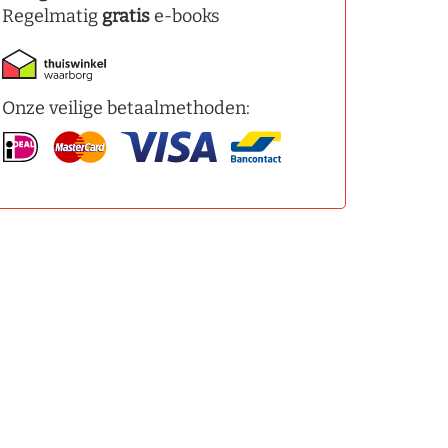
Regelmatig
gratis
e-books
Onze veilige betaalmethoden: