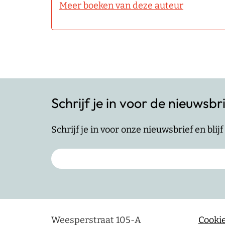
Meer boeken van deze auteur
Schrijf je in voor de nieuwsbr
Schrijf je in voor onze nieuwsbrief en bli
Weesperstraat 105-A
Cookie