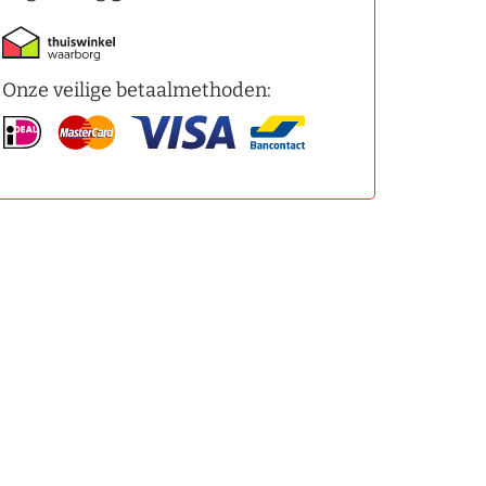
Onze veilige betaalmethoden: