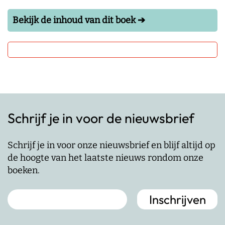
Bekijk de inhoud van dit boek ➔
Schrijf je in voor de nieuwsbrief
Schrijf je in voor onze nieuwsbrief en blijf altijd op
de hoogte van het laatste nieuws rondom onze
boeken.