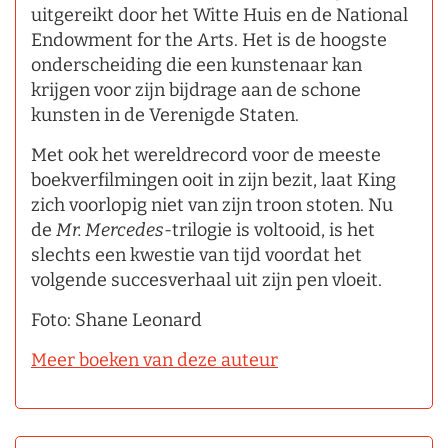
uitgereikt door het Witte Huis en de National
Endowment for the Arts. Het is de hoogste
onderscheiding die een kunstenaar kan
krijgen voor zijn bijdrage aan de schone
kunsten in de Verenigde Staten.
Met ook het wereldrecord voor de meeste
boekverfilmingen ooit in zijn bezit, laat King
zich voorlopig niet van zijn troon stoten. Nu
de
Mr. Mercedes
­-trilogie is voltooid, is het
slechts een kwestie van tijd voordat het
volgende succesverhaal uit zijn pen vloeit.
Foto: Shane Leonard
Meer boeken van deze auteur