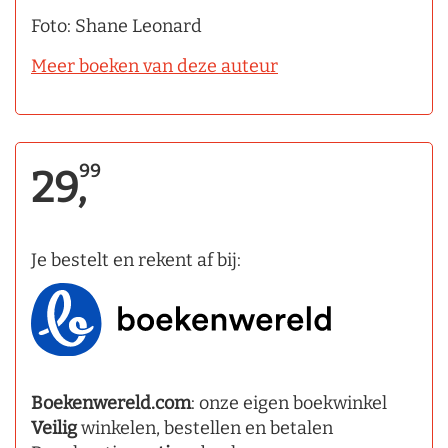
Foto: Shane Leonard
Meer boeken van deze auteur
99
29,
Je bestelt en rekent af bij:
Boekenwereld.com
: onze eigen boekwinkel
Veilig
winkelen, bestellen en betalen