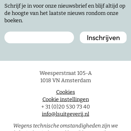
Schrijf je in voor onze nieuwsbrief en blijf altijd op
de hoogte van het laatste nieuws rondom onze
boeken.
Weesperstraat 105-A
1018 VN Amsterdam
Cookies
Cookie instellingen
+ 31 (0)20 530 73 40
info@lsuitgeverij.nl
Wegens technische omstandigheden zijn we