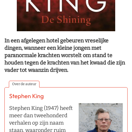
In een afgelegen hotel gebeuren vreselijke
dingen, wanneer een kleine jongen met
paranormale krachten worstelt om stand te
houden tegen de krachten van het kwaad die zijn
vader tot waanzin drijven.
Over de auteur
Stephen King
Stephen King (1947) heeft
meer dan tweehonderd
verhalen op zijn naam
staan, waaronder ruim